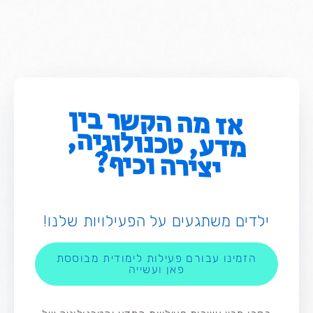
אז מה הקשר בין
מדע, טכנולוגיה,
יצירה וכיף?
ילדים משתגעים על הפעילויות שלנו!
הזמינו עבורם פעילות לימודית מבוססת
פאן ועשייה