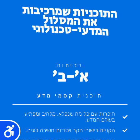
התוכניות שמרכיבות
את המסלול
המדעי-טכנולוגי
בכיתות
א'-ב'
תוכנית
קסמי מדע
היכרות עם כל מה שנפלא, מלהיב ומפתיע
בעולם המדע.
נג
הקניית כישורי חקר ויסודות חשיבה לוגית.