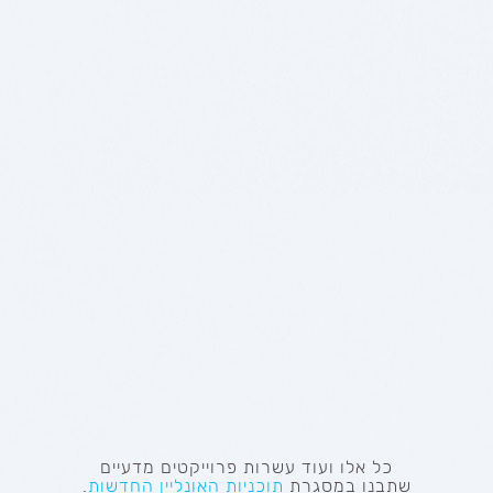
כל אלו ועוד
עשרות פרוייקטים מדעיים
שתבנו במסגרת
תוכניות האונליין החדשות
.