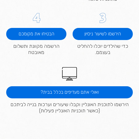
4
3
הירשמו לשיעור ניסיון
הבטיחו את מקומכם
כדי שהילדים יוכלו להחליט
הרשמה מקוונת ותשלום
בעצמם.
מאובטח
ואולי אתם מעדיפים בכלל בבית?
הירשמו לתוכנית האונליין וקבלו שיעורים וערכות בנייה לביתכם
(כאשר תוכניות האונליין פעילות)