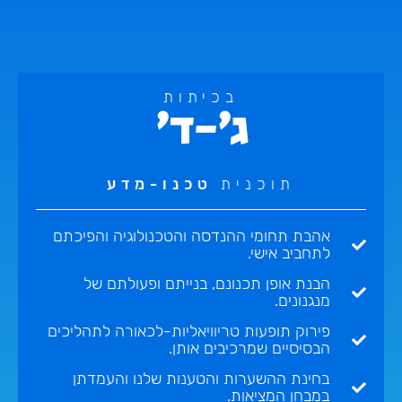
בכיתות
ג'-ד'
תוכנית
טכנו-מדע
אהבת תחומי ההנדסה והטכנולוגיה והפיכתם
לתחביב אישי.
הבנת אופן תכנונם, בנייתם ופעולתם של
מנגנונים.
פירוק תופעות טריוויאליות-לכאורה לתהליכים
הבסיסיים שמרכיבים אותן.
בחינת ההשערות והטענות שלנו והעמדתן
במבחן המציאות.