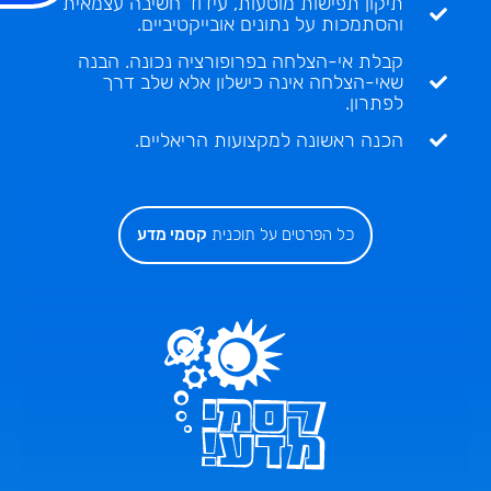
תיקון תפישות מוטעות, עידוד חשיבה עצמאית
והסתמכות על נתונים אובייקטיביים.
קבלת אי-הצלחה בפרופורציה נכונה. הבנה
שאי-הצלחה אינה כישלון אלא שלב דרך
לפתרון.
הכנה ראשונה למקצועות הריאליים.
כל הפרטים על תוכנית
קסמי מדע