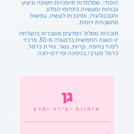
היסודי
,
שמלמדות מיומנויות חשיבה וביצוע
גבוהות ו
מעשיות
בתחומי המדע
והטכנולוגיה, ומחנכות לעשיה,
גמישות
מחשבתית
ויזמות.
תוכניות מסלול המדעים מועברות בהצלחה
זו השנה החמישית בלמעלה מ-30 מרכזי
לימוד בחיפה, קריות, נשר, טירת כרמל,
כרמל מערבי, בנימינה ופרדס-חנה.
גן
אומנות יצירה ומדע