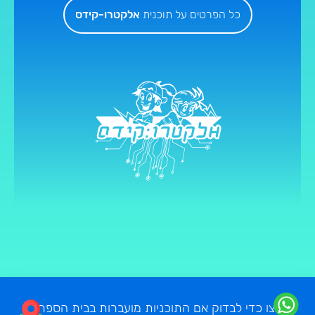
כל הפרטים על תוכנית
אלקטרו-קידס
הרשמה לחוגים או לניסיון
לחצו כדי לבדוק אם התוכניות מועברות בבית הספר