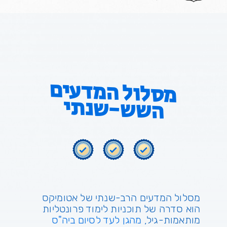
מסלול המדעים
השש-שנתי
מסלול המדעים הרב-שנתי של אטומיקס
הוא סדרה של תוכניות לימוד פרונטליות
מותאמות-גיל,
מהגן לעד לסיום ביה"ס