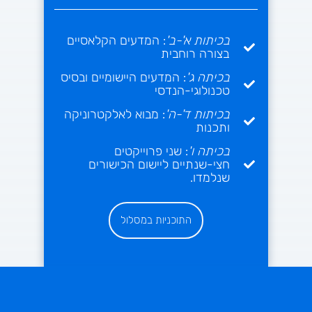
בכיתות א'-ב'
: המדעים הקלאסיים
בצורה רוחבית
בכיתה ג'
: המדעים היישומיים ובסיס
טכנולוגי-הנדסי
בכיתות ד'-ה'
: מבוא לאלקטרוניקה
ותכנות
בכיתה ו'
: שני פרוייקטים
חצי-שנתיים ליישום הכישורים
שנלמדו.
התוכניות במסלול