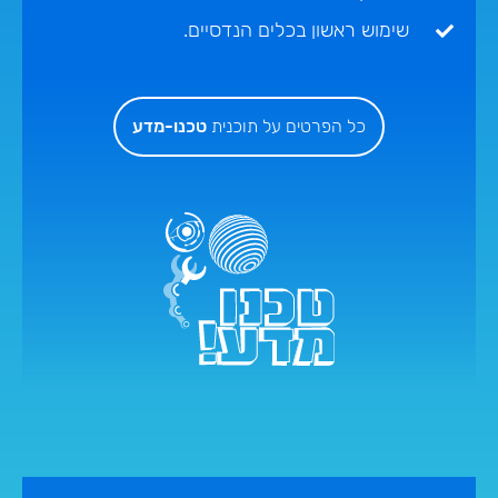
שימוש ראשון בכלים הנדסיים.
כל הפרטים על תוכנית
טכנו-מדע