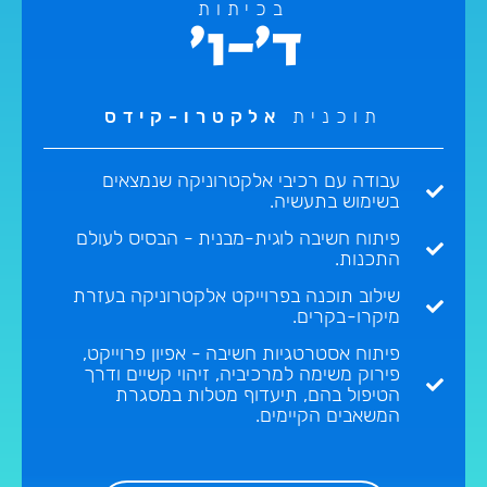
בכיתות
ד'-ו'
תוכנית
אלקטרו-קידס
עבודה עם רכיבי אלקטרוניקה שנמצאים
בשימוש בתעשיה.
פיתוח חשיבה לוגית-מבנית - הבסיס לעולם
התכנות.
שילוב תוכנה בפרוייקט אלקטרוניקה בעזרת
מיקרו-בקרים.
פיתוח אסטרטגיות חשיבה - אפיון פרוייקט,
פירוק משימה למרכיביה, זיהוי קשיים ודרך
הטיפול בהם, תיעדוף מטלות במסגרת
המשאבים הקיימים.