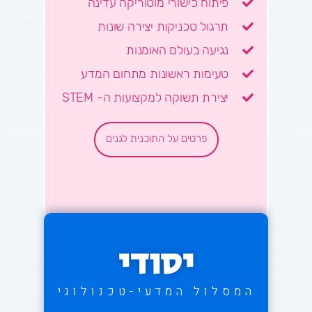
פיתוח כישורי מוטוריקה עדינה
תרגול טכניקות יצירה שונות
נגיעה בעולם האומנות
טעימות ראשונות מתחום המדע
יצירת תשוקה למקצועות ה- STEM
פרטים על התוכנית לגנים
יסודי
המסלול המדעי-טכנולוגי