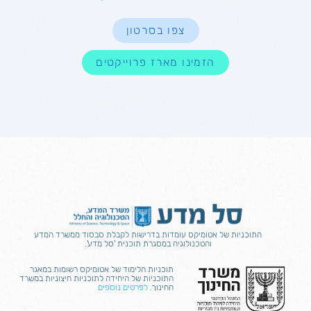
צפו בסרטון
הזמינו מארז פרוייקטים
התוכניות של אטומיקס
עומדות בדרישות לקבלת סבסוד ממשרד המדע
והטכנולוגיה במסגרת תוכנית 'סל מדע'.
תוכניות הלימוד של אטומיקס
רשומות במאגר
התוכניות של היחידה לתוכניות חיצוניות במשרד
החינוך.
לפרטים נוספים