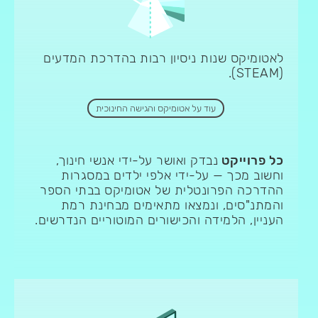
לאטומיקס שנות ניסיון רבות בהדרכת המדעים
(STEAM).
עוד על אטומיקס והגישה החינוכית
כל פרוייקט
נבדק ואושר על-ידי אנשי חינוך,
וחשוב מכך — על-ידי אלפי ילדים במסגרות
ההדרכה הפרונטלית של אטומיקס בבתי הספר
והמתנ"סים, ונמצאו מתאימים מבחינת רמת
העניין, הלמידה והכישורים המוטוריים הנדרשים.