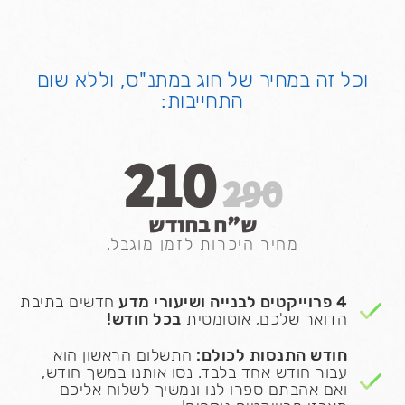
וכל זה במחיר של חוג במתנ"ס, וללא שום
התחייבות:
210
290
ש"ח בחודש
מחיר היכרות לזמן מוגבל.
4 פרוייקטים לבנייה ושיעורי מדע
חדשים בתיבת
הדואר שלכם, אוטומטית
בכל חודש!
חודש התנסות לכולם:
התשלום הראשון הוא
עבור חודש אחד בלבד. נסו אותנו במשך חודש,
ואם אהבתם ספרו לנו ונמשיך לשלוח אליכם