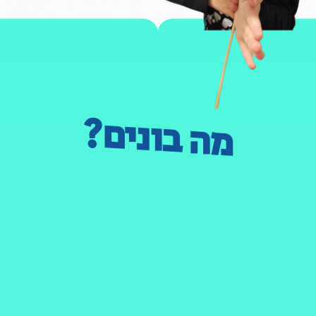
מה בונים?