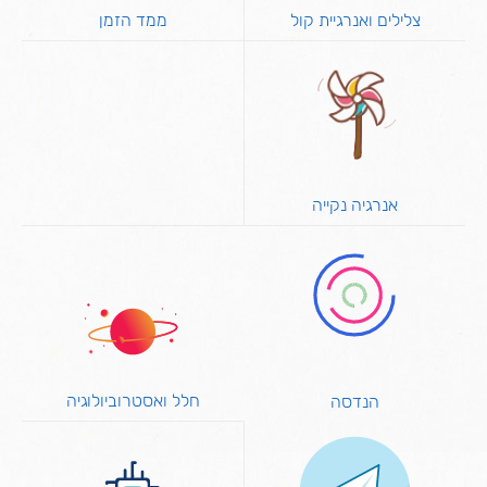
צלילים ואנרגיית קול
ממד הזמן
אנרגיה נקייה
חלל ואסטרוביולוגיה
הנדסה