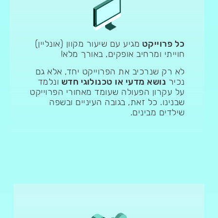
כל פרוייקט
מגיע עם שיעור מקוון (אונליין)
חוייתי ומרחיב אופקים, באורך מלא!
לא רק שנרכיב את הפרוייקט יחד, אלא גם
נכיר
נושא מדעי או טכנולוגי חדש
ונלמד
על עקרון הפעולה שעומד מאחורי הפרוייקט
שבנינו. כל זאת, בגובה העיניים ובשפה
שילדים מבינים.