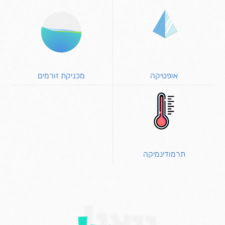
אופטיקה
מכניקת זורמים
תרמודינמיקה