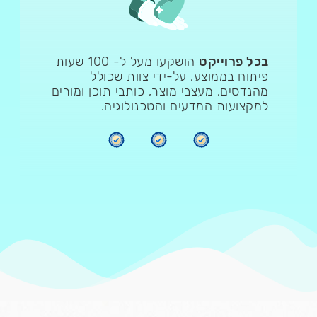
בכל פרוייקט
הושקעו מעל ל- 100 שעות
פיתוח בממוצע, על-ידי צוות שכולל
מהנדסים, מעצבי מוצר, כותבי תוכן ומורים
למקצועות המדעים והטכנולוגיה.