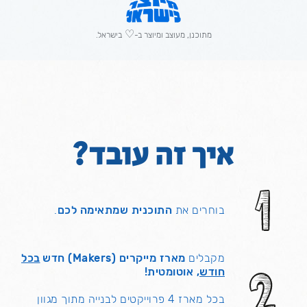
♡
מתוכנן, מעוצב ומיוצר ב-
בישראל.
איך זה עובד?
בוחרים את
התוכנית שמתאימה לכם
.
מקבלים
מארז מייקרים (Makers)
חדש
בכל
חודש
, אוטומטית!
בכל מארז 4 פרוייקטים לבנייה מתוך מגוון