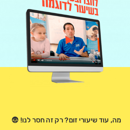
מה, עוד שיעורי זום? רק זה חסר לנו! 😨