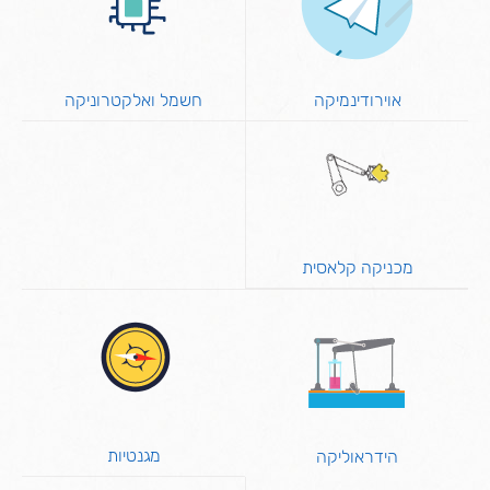
אוירודינמיקה
חשמל ואלקטרוניקה
מכניקה קלאסית
מגנטיות
הידראוליקה