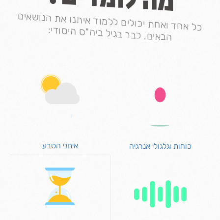
כל אחד ואחת יכולים ללמוד איתנו את הנושאים
הבאים, כבר בגיל ביה"ס היסודי:
איתני הטבע
כוחות וגלגולי אנרגיה