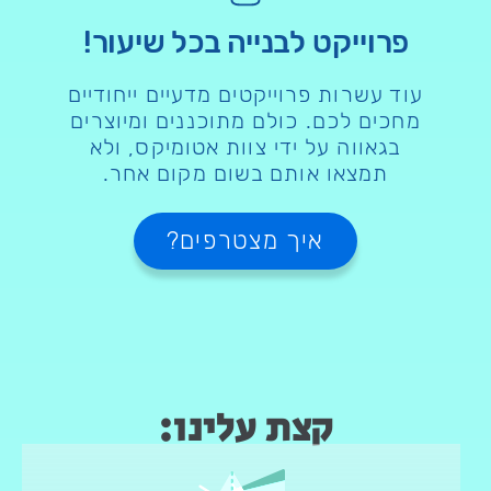
פרוייקט לבנייה בכל שיעור!
עוד עשרות פרוייקטים מדעיים
ייחודיים
מחכים לכם. כולם מתוכננים ומיוצרים
בגאווה על ידי צוות אטומיקס,
ולא
תמצאו אותם בשום מקום אחר
.
איך מצטרפים?
קצת עלינו: