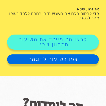
אז זהו, שלא.
כדי לחסוך מכם את העונש הזה, בחרנו ללמד באופן
אחר לגמרי.
קראו מה מייחד את השיעור
המקוון שלנו
צפו בשיעור לדוגמה
מה לומדים?