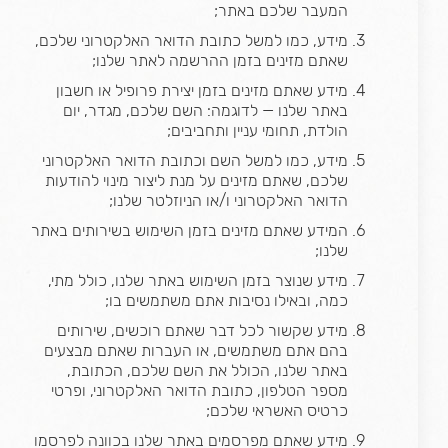
המעבר שלכם באתר;
מידע, כמו למשל כתובת הדואר האלקטרוני שלכם,
שאתם מזינים בזמן ההרשמה לאתר שלנו;
מידע שאתם מזינים בזמן יצירת פרופיל או חשבון
באתר שלנו — לדוגמה: השם שלכם, מגדר, יום
הולדת, תחומי עניין ותחביבים;
מידע, כמו למשל השם וכתובת הדואר האלקטרוני
שלכם, שאתם מזינים על מנת ליצור מינוי להודעות
הדואר האלקטרוני ו/או הניוזלטר שלנו;
המידע שאתם מזינים בזמן השימוש בשירותים באתר
שלנו;
מידע שנוצר בזמן השימוש באתר שלנו, כולל מתי,
כמה, ובאילו נסיבות אתם משתמשים בו;
מידע שקשור לכל דבר שאתם רוכשים, שירותים
בהם אתם משתמשים, או העברות שאתם מבצעים
באתר שלנו, הכולל את השם שלכם, הכתובת,
מספר הטלפון, כתובת הדואר האלקטרוני, ופרטי
כרטיס האשראי שלכם;
מידע שאתם מפרסמים באתר שלנו בכוונה לפרסמו