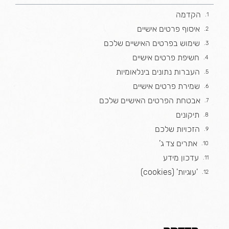
הקדמה
איסוף פרטים אישיים
שימוש בפרטים האישיים שלכם
חשיפת פרטים אישיים
העברות נתונים בינלאומיות
שמירת פרטים אישיים
אבטחת הפרטים האישיים שלכם
תיקונים
הזכויות שלכם
אתרים צד ג’
עדכון מידע
'עוגיות' (cookies)