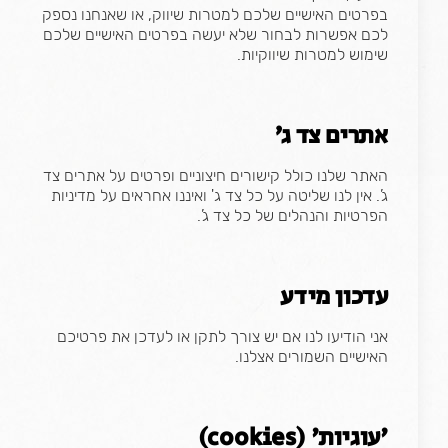
בפרטים האישיים שלכם למטרות שיווק, או שאנחנו נספק
לכם אפשרות לבחור שלא יעשה בפרטים האישיים שלכם
שימוש למטרות שיווקיות.
אתרים צד ג’
האתר שלנו כולל קישורים חיצוניים ופרטים על אתרים צד
ג’. אין לנו שליטה על כל צד ג' ואיננו אחראים על מדיניות
הפרטיות והנהלים של כל צד ג’.
עדכון מידע
אני הודיעו לנו אם יש צורך לתקן או לעדכן את פרטיכם
האישיים השמורים אצלנו.
'עוגיות' (cookies)