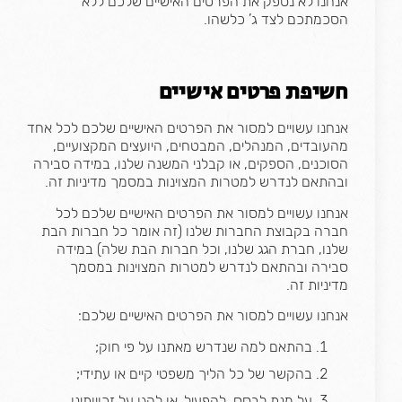
אנחנו לא נספק את הפרטים האישיים שלכם ללא
הסכמתכם לצד ג’ כלשהו.
חשיפת פרטים אישיים
אנחנו עשויים למסור את הפרטים האישיים שלכם לכל אחד
מהעובדים, המנהלים, המבטחים, היועצים המקצועיים,
הסוכנים, הספקים, או קבלני המשנה שלנו, במידה סבירה
ובהתאם לנדרש למטרות המצוינות במסמך מדיניות זה.
אנחנו עשויים למסור את הפרטים האישיים שלכם לכל
חברה בקבוצת החברות שלנו (זה אומר כל חברות הבת
שלנו, חברת הגג שלנו, וכל חברות הבת שלה)
במידה
סבירה ובהתאם לנדרש למטרות המצוינות במסמך
מדיניות זה.
אנחנו עשויים למסור את הפרטים האישיים שלכם:
בהתאם למה שנדרש מאתנו על פי חוק;
בהקשר של כל הליך משפטי קיים או עתידי;
על מנת לבסס, להפעיל, או להגן על זכויותינו