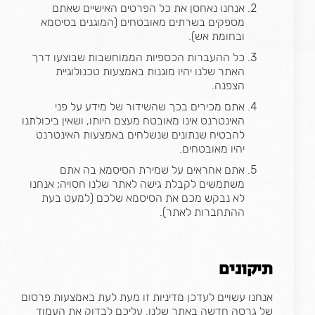
אנחנו נאחסן את כל הפרטים האישיים שאתם
מספקים בשרתים מאובטחים (המוגנים בסיסמא
ובחומת אש).
כל ההעברות הכספיות הממוחשבות שבוצעו דרך
האתר שלנו יהיו מוגנות באמצעות טכנולוגיית
הצפנה.
אתם מכירים בכך שהשידור של מידע על פני
האינטרנט אינו מאובטח מעצם היותו, ושאין ביכולתנו
להבטיח שנתונים שנשלחים באמצעות האינטרנט
יהיו מאובטחים.
אתם אחראים על שמירת הסיסמא בה אתם
משתמשים לקבלת גישה לאתר שלנו חסויה; אנחנו
לא נבקש מכם את הסיסמא שלכם (למעט בעת
ההתחברות לאתר).
תיקונים
אנחנו עשויים לעדכן מדיניות זו מעת לעת באמצעות פרסום
של גרסה חדשה באתר שלנו. עליכם לבדוק את העמוד