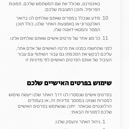
באינטרנט, שכולל את שם המשתמש שלכם, תמונות
הפרופיל, ותוכן התגובות שלכם;
מידע שנכלל במסרים שאתם שולחים לנו בדואר
האלקטרוני או באמצעות האתר שלנו, כולל תוכן
המסר והמטא-דאטה שלו;
כל סוג אחר של פרטים אישיים שאתם שולחים אלינו.
לפני שתחשפו בפנינו את פרטיו האישיים של אדם אחר,
עליכם לבקש את הסכמתו גם עבור השיתוף וגם עבור
העיבוד של אותם הפרטים האישיים לפי מדיניות זו
שימוש בפרטים האישיים שלכם
בפרטים אישיים שנמסרו לנו דרך האתר שלנו ייעשה שימוש
למטרות שצוינו במסמך מדיניות זה, או בעמודים
הרלוונטיים שבאתר. ייתכן שנשתמש בפרטים האישיים
שלכם למטרות הבאות:
ניהול האתר והעסק שלנו;