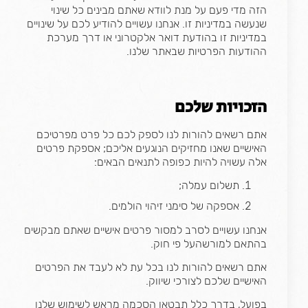
הזה מדי פעם על מנת לוודא שאתם מבינים כל שינוי
שנעשה במדיניות זו. אנחנו עשויים להודיע לכם על שינויים
במדיניות זו בהודעת דואר אלקטרוני או דרך מערכת
ההודעות הפרטיות שבאתר שלנו.
הזכויות שלכם
אתם רשאים להורות לנו לספק לכם כל פרט מפרטיכם
האישיים שאנו מחזיקים הנוגעים אליכם; אספקת פרטים
אלה עשויה להיות כפופה לתנאים הבאים:
תשלום עמלה;
אספקה של סימני זיהוי הולמים.
אנחנו עשויים לסרב למסור פרטים אישיים שאתם מבקשים
בהתאם למורשהעל פי חוק.
אתם רשאים להורות לנו בכל עת לא לעבד את הפרטים
האישיים שלכם לצורכי שיווק.
בפועל, בדרך כלל תבטאו הסכמה מראש לשימוש שלנו