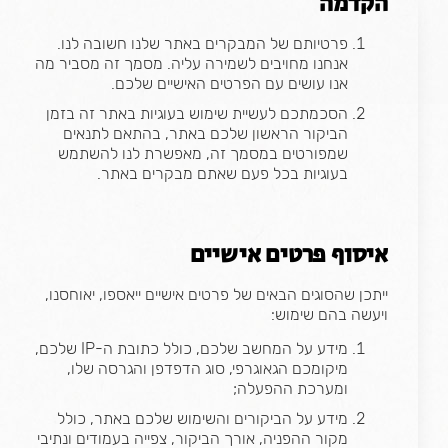
הקדמה
פרטיותם של המבקרים באתר שלנו חשובה לנו.
אנחנו מחויבים לשמירה עליה. מסמך זה מסביר מה
אנו עושים עם הפרטים האישיים שלכם.
הסכמתכם לעשיית שימוש בעוגיות באתר זה בזמן
הביקור הראשון שלכם באתר, בהתאם לתנאים
שמפורטים במסמך זה, מאפשרת לנו להשתמש
בעוגיות בכל פעם שאתם מבקרים באתר.
איסוף פרטים אישיים
ייתכן שהסוגים הבאים של פרטים אישיים ייאספו, יאוחסנו,
ויעשה בהם שימוש:
מידע על המחשב שלכם, כולל כתובת ה-IP שלכם,
מיקומכם הגאוגרפי, סוג הדפדפן והגרסה שלו,
ומערכת ההפעלה;
מידע על הביקורים והשימוש שלכם באתר, כולל
מקור ההפניה, אורך הביקור, צפייה בעמודים ונתיבי