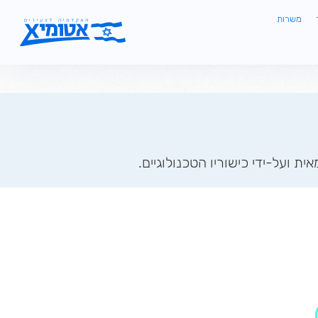
משרות
ת ועל-ידי כישוריו הטכנולוגיים.