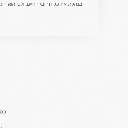
מנהלת את כל תחומי החיים, ולכן הוא חינו
כמו