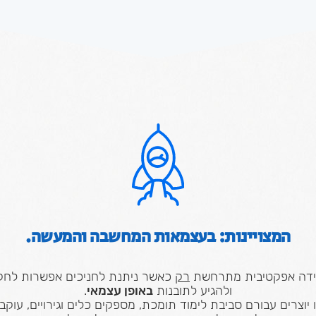
המצויינות: בעצמאות המחשבה והמעשה.
דה אפקטיבית מתרחשת
רק
כאשר ניתנת לחניכים אפשרות לחק
ולהגיע לתובנות
באופן עצמאי
.
 יוצרים עבורם סביבת לימוד תומכת, מספקים כלים וגירויים, עוקב