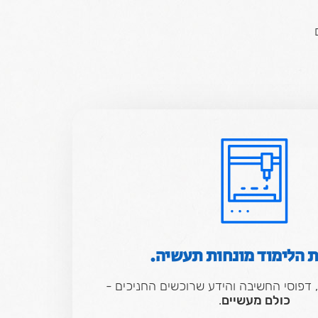
ת הלימוד מונחות תעשיה.
 דפוסי החשיבה והידע שרוכשים החניכים -
כולם מעשיים
.