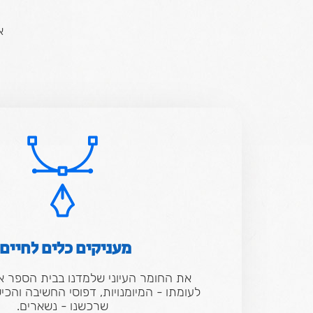
מ
א
מעניקים כלים לחיים.
את החומר העיוני שלמדנו בבית הספר אנ
לעומתו - המיומנויות, דפוסי החשיבה והכי
שרכשנו - נשארים.