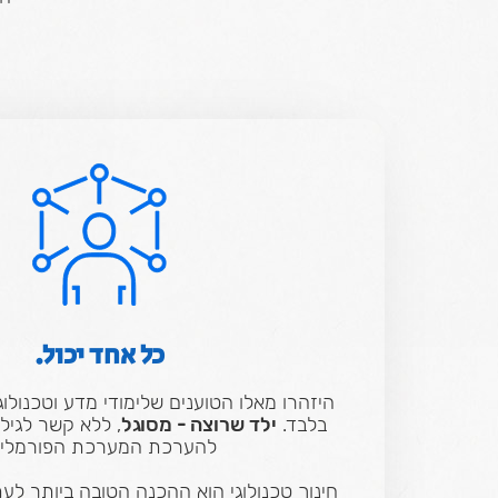
כל אחד יכול.
היזהרו מאלו הטוענים שלימודי מדע וטכנולוג
בלבד.
ילד שרוצה - מסוגל
, ללא קשר לגיליו
להערכת המערכת הפורמלית
חינוך טכנולוגי הוא ההכנה הטובה ביותר לעת