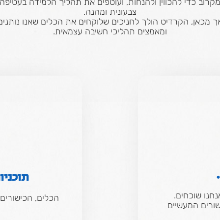
קרוב כדי להכווין ולהנחות, ועוטפים את תהליך הלמידה בעטיפה
צבעונית ומהנה.
ך מכאן, הקרדיט הולך לחניכים שלוקחים את הכלים שאנו נותנים
ומאמצים תהליכי חשיבה עצמאית.
תוכניו
חנו שוכחים.
הכלים, הכישורים,
שורים המעשיים