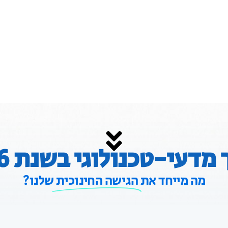
 מדעי-טכנולוגי בשנת 2026
מה מייחד את
הגישה החינוכית
שלנו?