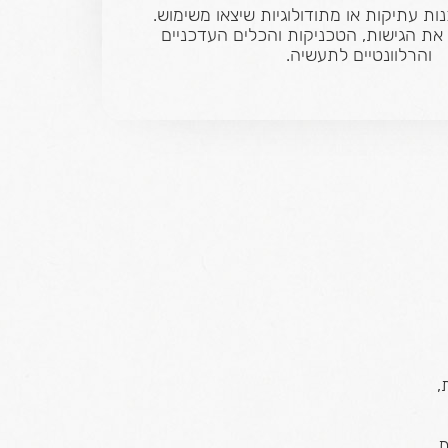
ות עתיקות או מתודולוגיות שיצאו משימוש.
את הגישות, הטכניקות והכלים העדכניים
והרלוונטיים לתעשיה.
,
ת