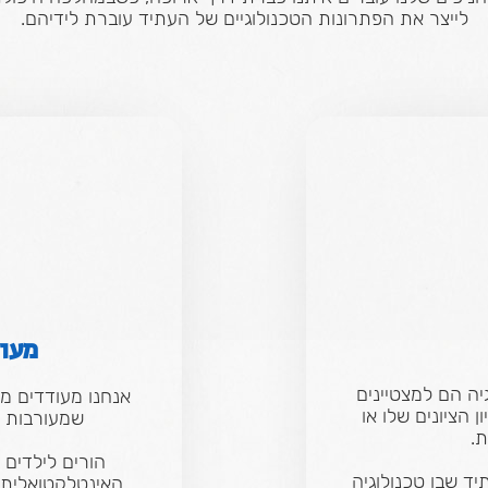
לייצר את הפתרונות הטכנולוגיים של העתיד עוברת לידיהם.
מעוד
יה הם למצטיינים
אנחנו מעודדים מע
ן הציונים שלו או
שמעורבות ה
.
הורים לילדים 
יד שבו טכנולוגיה
האינטלקטואלית ש