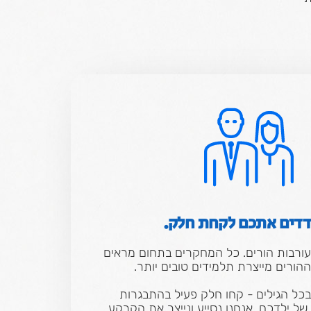
דים אתכם לקחת חלק.
ורבות הורים.
כל המחקרים בתחום מראים
הורים מייצרת תלמידים טובים יותר.
בכל הגילים - קחו חלק פעיל בהתבגרות
ל ילדכם. אנחנו נסייע ונייצר את הקרקע