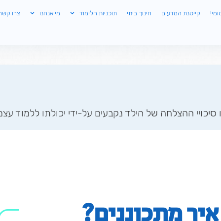
ומי!
קייטנת המדעים
חינוך ביתי
תוכניות הלימוד
מי אנחנו
צרו קשר
 סיכויי ההצלחה של הילד נקבעים על-ידי יכולתו ללמוד עצמאי
איך מתכוננים?