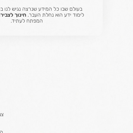
בעולם שבו כל המידע שנרצה נגיש לנו ב
לימוד ידע הוא נחלת העבר.
חינוך לצביר
המפתח לעתיד.
צב
הח