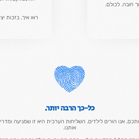
ך חובה. לכולם.
ראו איך, בזכות יצ
כל-כך הרבה יותר.
תכם, אנו הורים לילדים. השליחות הערכית היא זו שמניעה ומדרי
אותנו.