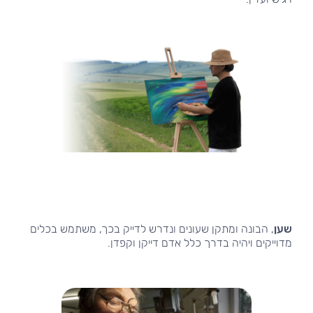
שען
, הבונה ומתקן שעונים ונדרש לדייק בכך, משתמש בכלים
מדוייקים ויהיה בדרך כלל אדם דייקן וקפדן.