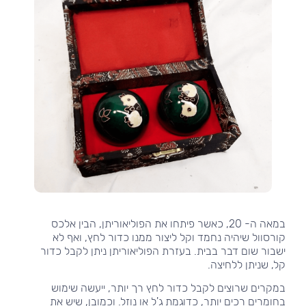
במאה ה- 20, כאשר פיתחו את הפוליאוריתן, הבין אלכס
קורסוול שיהיה נחמד וקל ליצור ממנו כדור לחץ, ואף לא
ישבור שום דבר בבית. בעזרת הפוליאוריתן ניתן לקבל כדור
קל, שניתן ללחיצה.
במקרים שרוצים לקבל כדור לחץ רך יותר, ייעשה שימוש
בחומרים רכים יותר, כדוגמת ג'ל או נוזל. וכמובן, שיש את