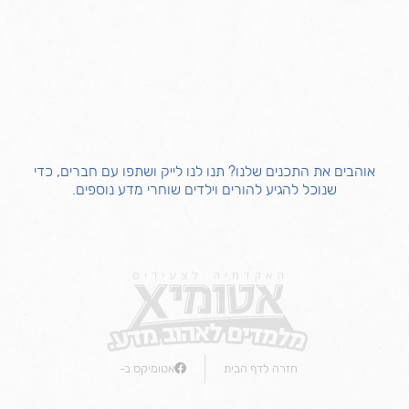
אוהבים את התכנים שלנו? תנו לנו לייק ושתפו עם חברים, כדי
שנוכל להגיע להורים וילדים שוחרי מדע נוספים.
חזרה לדף הבית
אטומיקס ב-