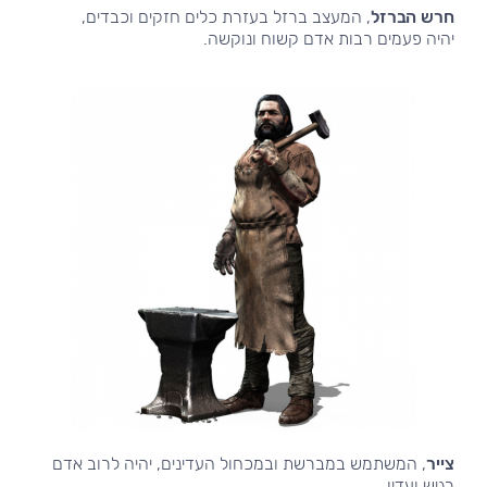
חרש הברזל
, המעצב ברזל בעזרת כלים חזקים וכבדים,
יהיה פעמים רבות אדם קשוח ונוקשה.
צייר
, המשתמש במברשת ובמכחול העדינים, יהיה לרוב אדם
רגיש ועדין.