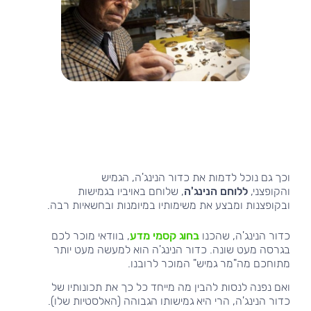
וכך גם נוכל לדמות את כדור הנינג'ה, הגמיש
והקופצני,
ללוחם הנינג'ה
, שלוחם באויביו בגמישות
ובקופצנות ומבצע את משימותיו
במיומנות ובחשאיות רבה.
כדור הנינג'ה, שהכנו
בחוג קסמי מדע
, בוודאי מוכר לכם
בגרסה מעט שונה. כדור הנינג'ה הוא למעשה מעט יותר
מתוחכם מה"מר גמיש" המוכר לרובנו.
ואם נפנה לנסות להבין מה מייחד כל כך את תכונותיו של
כדור הנינג'ה, הרי היא גמישותו הגבוהה (האלסטיות שלו).