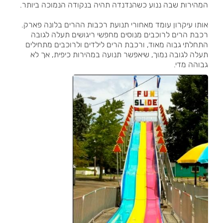
המהירות שבה ננוע כשהנדנדה תהיה בנקודה הנמוכה ביותר.
אותו עיקרון עומד מאחורי תנועת רכבות ההרים בלונה פארק.
רכבת הרים לרוכבים מנוסים מחפשי ריגושים תעלה לגובה
התחלתי גבוה מאוד, ורכבת הרים לילדים ולרוכבים מתחילים
תעלה לגובה נמוך, שיאפשר תנועה במהירות כיפית, אך לא
גבוהה מדי.