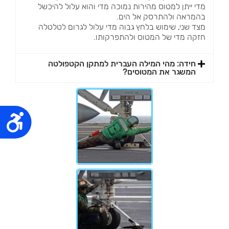
מדי ייתן למטוס מהירות נמוכה מדי והוא עלול להיכשל
בהמראה ולהתרסק אל הים.
מצד שני, שימוש בלחץ גבוה מדי עלול לגרום לטלטלה
חזקה מדי של המטוס ולהתפרקותו.
חידה: מהי המילה העברית למתקן הקטפולטה
המשגר את המטוסים?
נג