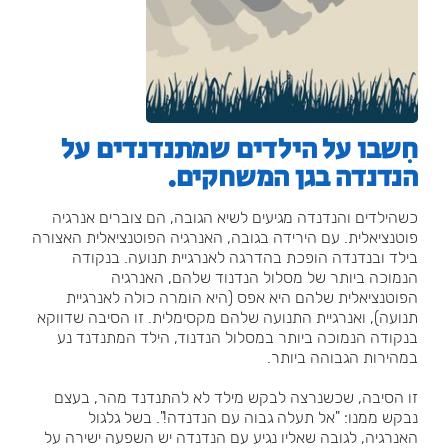
חִשבו על הילדים שמתנדנדים על
הנדנדה בגן המשחקים.
כשהילדים והנדנדה מגיעים לשיא הגובה, הם צוברים אנרגיה
פוטנציאלית. עם הירידה בגובה, האנרגיה הפוטנציאלית האצורה
בילד ובנדנדה הופכת בהדרגה לאנרגיית תנועה. בנקודה
הנמוכה ביותר של מסלול הנדנוד שלהם, האנרגיה
הפוטנציאלית שלהם היא אפס (היא הומרה כולה לאנרגיית
תנועה), ואנרגיית התנועה שלהם מקסימלית. זו הסיבה שדווקא
בנקודה הנמוכה ביותר במסלול הנדנוד, הילד המתנדנד נע
במהירות הגבוהה ביותר.
זו הסיבה, שכשנרצה לבקש מילד לא להתנדנד מהר, בעצם
נבקש ממנו: "אל תעלה גבוה עם הנדנדה!". בשל גלגול
האנרגיה, לגובה שאליו נגיע עם הנדנדה יש השפעה ישירה על