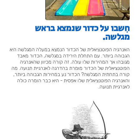
חִשבו על כדור שנמצא בראש
מגלשה.
האנרגיה הפוטנציאלית של הכדור הנמצא במעלה המגלשה היא
הגבוהה ביותר. עם התחלת הירידה במגלשה, הכדור מאבד
מגובהו אך המהירות שלו עולה. זה קורה מכיוון שהאנרגיה
הפוטנציאלית של הכדור מוּמרת בהדרגה לאנרגיית תנועה. מה
קורה בתחתית המגלשה? הכדור נע במהירות הגבוהה ביותר,
והאנרגיה הפוטנציאלית שלו אפסית - היא כבר הומרה כולה
לאנרגיית תנועה.