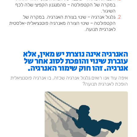
במקרה של הקטפולטה – מהמנגנון הקפיצי שלה לכף
השיגור.
גלגול אנרגיה – שינוי בצורת האנרגיה. במקרה של
הקטפולטה – שינוי הצורה מאנרגיה פוטנציאלית-אלסטית
לאנרגיית תנועה.
האנרגיה אינה נוצרת יש מאין, אלא
עוברת שינוי והופכת לסוג אחר של
אנרגיה. זהו חוק שימור האנרגיה.
איפה עוד אנו רואים גלגול אנרגיה שכזה, בו אנרגיה פוטנציאלית
הופכת לאנרגית תנועה?