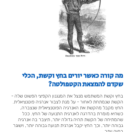
מה קורה כאשר יורים בחץ וקשת, הכלי
שקדם להמצאת הקטפולטה?
בחץ וקשת המשתמש מנצל את המנגנון הקפיצי הפשוט שלה -
הקשת שנמתחת לאחור - על מנת לצבור אנרגיה פוטנציאלית.
החץ מקבל מהקשת את האנרגיה הפוטנציאלית שנצברה,
כשהיא מומרת בהדרגה לאנרגית התנועה של החץ. ככל
שהמתיחה של הקשת תהיה גדולה יותר, תיצבר בה אנרגיה
גבוהה יותר, וכך החץ יקבל אנרגית תנועה גבוהה יותר, וישוגר
רחוק יותר.