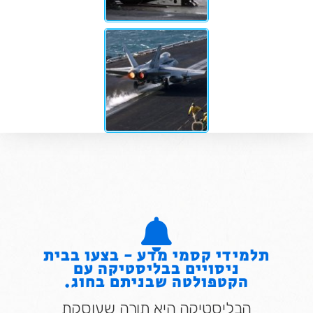
תלמידי קסמי מדע - בצעו בבית
ניסויים בבליסטיקה עם
הקטפולטה שבניתם בחוג.
הבליסטיקה היא תורה שעוסקת